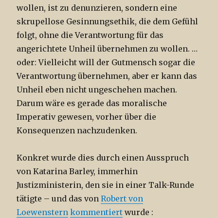
wollen, ist zu denunzieren, sondern eine
skrupellose Gesinnungsethik, die dem Gefühl
folgt, ohne die Verantwortung für das
angerichtete Unheil übernehmen zu wollen. …
oder: Vielleicht will der Gutmensch sogar die
Verantwortung übernehmen, aber er kann das
Unheil eben nicht ungeschehen machen.
Darum wäre es gerade das moralische
Imperativ gewesen, vorher über die
Konsequenzen nachzudenken.
Konkret wurde dies durch einen Ausspruch
von Katarina Barley, immerhin
Justizministerin, den sie in einer Talk-Runde
tätigte – und das von
Robert von
Loewenstern
kommentiert
wurde :