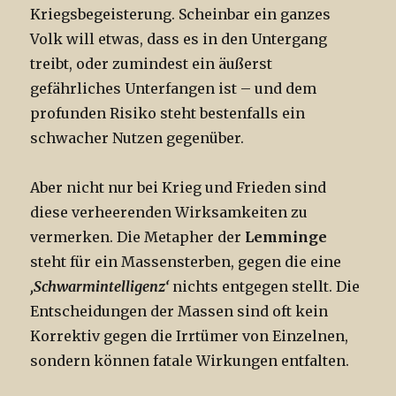
Kriegsbegeisterung. Scheinbar ein ganzes
Volk will etwas, dass es in den Untergang
treibt, oder zumindest ein äußerst
gefährliches Unterfangen ist – und dem
profunden Risiko steht bestenfalls ein
schwacher Nutzen gegenüber.
Aber nicht nur bei Krieg und Frieden sind
diese verheerenden Wirksamkeiten zu
vermerken. Die Metapher der
Lemminge
steht für ein Massensterben, gegen die eine
‚Schwarmintelligenz‘
nichts entgegen stellt. Die
Entscheidungen der Massen sind oft kein
Korrektiv gegen die Irrtümer von Einzelnen,
sondern können fatale Wirkungen entfalten.