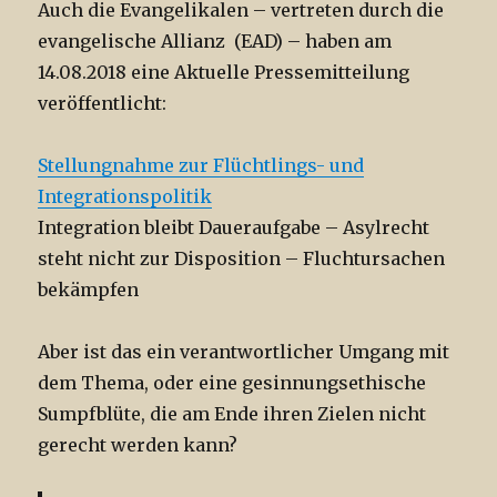
Auch die Evangelikalen – vertreten durch die
evangelische Allianz (EAD) – haben am
14.08.2018 eine Aktuelle Pressemitteilung
veröffentlicht:
Stellungnahme zur Flüchtlings- und
Integrationspolitik
Integration bleibt Daueraufgabe – Asylrecht
steht nicht zur Disposition – Fluchtursachen
bekämpfen
Aber ist das ein verantwortlicher Umgang mit
dem Thema, oder eine gesinnungsethische
Sumpfblüte, die am Ende ihren Zielen nicht
gerecht werden kann?