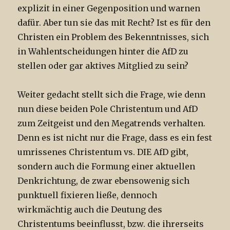
explizit in einer Gegenposition und warnen
dafür. Aber tun sie das mit Recht? Ist es für den
Christen ein Problem des Bekenntnisses, sich
in Wahlentscheidungen hinter die AfD zu
stellen oder gar aktives Mitglied zu sein?
Weiter gedacht stellt sich die Frage, wie denn
nun diese beiden Pole Christentum und AfD
zum Zeitgeist und den Megatrends verhalten.
Denn es ist nicht nur die Frage, dass es ein fest
umrissenes Christentum vs. DIE AfD gibt,
sondern auch die Formung einer aktuellen
Denkrichtung, de zwar ebensowenig sich
punktuell fixieren ließe, dennoch
wirkmächtig auch die Deutung des
Christentums beeinflusst, bzw. die ihrerseits