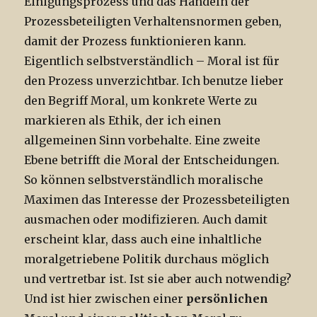
Einigungsprozess und das Handeln der
Prozessbeteiligten Verhaltensnormen geben,
damit der Prozess funktionieren kann.
Eigentlich selbstverständlich – Moral ist für
den Prozess unverzichtbar. Ich benutze lieber
den Begriff Moral, um konkrete Werte zu
markieren als Ethik, der ich einen
allgemeinen Sinn vorbehalte. Eine zweite
Ebene betrifft die Moral der Entscheidungen.
So können selbstverständlich moralische
Maximen das Interesse der Prozessbeteiligten
ausmachen oder modifizieren. Auch damit
erscheint klar, dass auch eine inhaltliche
moralgetriebene Politik durchaus möglich
und vertretbar ist. Ist sie aber auch notwendig?
Und ist hier zwischen einer
persönlichen