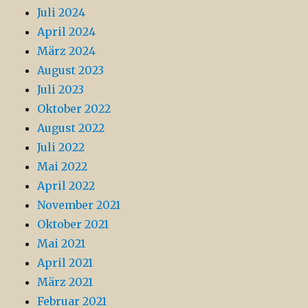
Juli 2024
April 2024
März 2024
August 2023
Juli 2023
Oktober 2022
August 2022
Juli 2022
Mai 2022
April 2022
November 2021
Oktober 2021
Mai 2021
April 2021
März 2021
Februar 2021