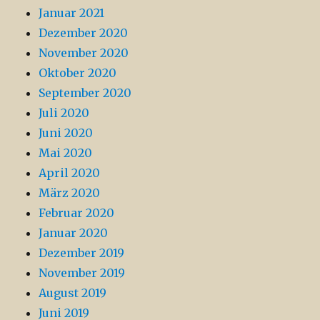
Januar 2021
Dezember 2020
November 2020
Oktober 2020
September 2020
Juli 2020
Juni 2020
Mai 2020
April 2020
März 2020
Februar 2020
Januar 2020
Dezember 2019
November 2019
August 2019
Juni 2019