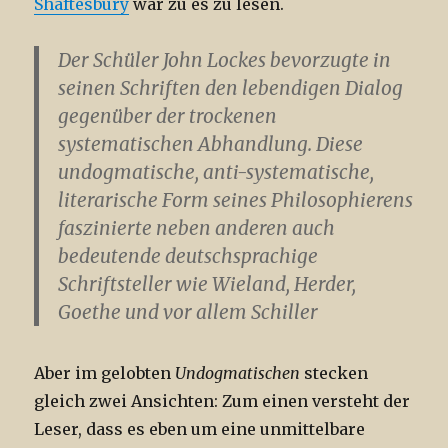
Shaftesbury
war zu es zu lesen.
Der Schüler John Lockes bevorzugte in
seinen Schriften den lebendigen Dialog
gegenüber der trockenen
systematischen Abhandlung. Diese
undogmatische
, anti-systematische,
literarische Form seines Philosophierens
faszinierte neben anderen auch
bedeutende deutschsprachige
Schriftsteller wie Wieland, Herder,
Goethe und vor allem Schiller
Aber im gelobten
Undogmatischen
stecken
gleich zwei Ansichten: Zum einen versteht der
Leser, dass es eben um eine unmittelbare