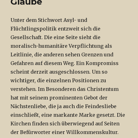
Glaube
Unter dem Stichwort Asyl- und
Flüchtlingspolitik entzweit sich die
Gesellschaft. Die eine Seite sieht die
moralisch-humanitäre Verpflichtung als
Leitlinie, die anderen sehen Grenzen und
Gefahren auf diesem Weg. Ein Kompromiss
scheint derzeit ausgeschlossen. Um so
wichtiger, die einzelnen Positionen zu
verstehen. Im Besonderen das Christentum
hat mit seinem prominenten Gebot der
Nächstenliebe, die ja auch die Feindesliebe
einschließt, eine markante Marke gesetzt. Die
Kirchen finden sich überwiegend auf Seiten
der Befürworter einer Willkommenskultur.