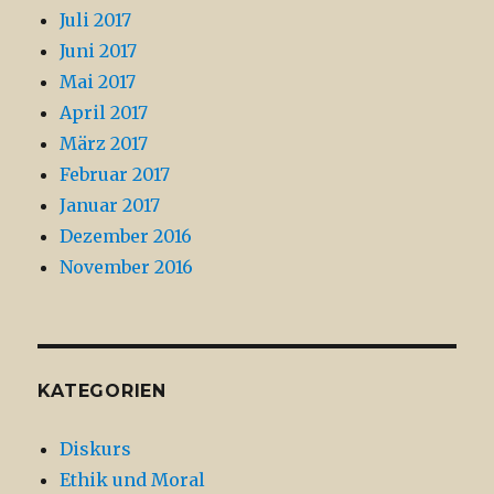
Juli 2017
Juni 2017
Mai 2017
April 2017
März 2017
Februar 2017
Januar 2017
Dezember 2016
November 2016
KATEGORIEN
Diskurs
Ethik und Moral