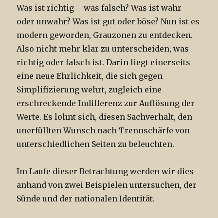
Was ist richtig – was falsch? Was ist wahr
oder unwahr? Was ist gut oder böse? Nun ist es
modern geworden, Grauzonen zu entdecken.
Also nicht mehr klar zu unterscheiden, was
richtig oder falsch ist. Darin liegt einerseits
eine neue Ehrlichkeit, die sich gegen
Simplifizierung wehrt, zugleich eine
erschreckende Indifferenz zur Auflösung der
Werte. Es lohnt sich, diesen Sachverhalt, den
unerfüllten Wunsch nach Trennschärfe von
unterschiedlichen Seiten zu beleuchten.
Im Laufe dieser Betrachtung werden wir dies
anhand von zwei Beispielen untersuchen, der
Sünde und der nationalen Identität.