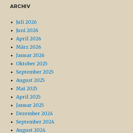
ARCHIV
Juli 2026
Juni 2026
April 2026
März 2026
Januar 2026
Oktober 2025
September 2025
August 2025
Mai 2025
April 2025
Januar 2025
Dezember 2024
September 2024
August 2024