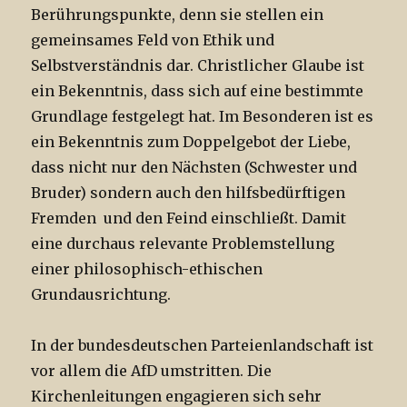
Berührungspunkte, denn sie stellen ein
gemeinsames Feld von Ethik und
Selbstverständnis dar. Christlicher Glaube ist
ein Bekenntnis, dass sich auf eine bestimmte
Grundlage festgelegt hat. Im Besonderen ist es
ein Bekenntnis zum Doppelgebot der Liebe,
dass nicht nur den Nächsten (Schwester und
Bruder) sondern auch den hilfsbedürftigen
Fremden und den Feind einschließt. Damit
eine durchaus relevante Problemstellung
einer philosophisch-ethischen
Grundausrichtung.
In der bundesdeutschen Parteienlandschaft ist
vor allem die AfD umstritten. Die
Kirchenleitungen engagieren sich sehr