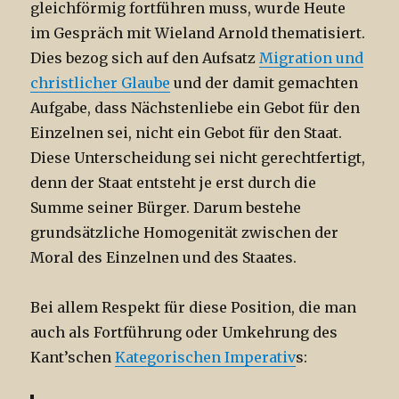
gleichförmig fortführen muss, wurde Heute
im Gespräch mit Wieland Arnold thematisiert.
Dies bezog sich auf den Aufsatz
Migration und
christlicher Glaube
und der damit gemachten
Aufgabe, dass Nächstenliebe ein Gebot für den
Einzelnen sei, nicht ein Gebot für den Staat.
Diese Unterscheidung sei nicht gerechtfertigt,
denn der Staat entsteht je erst durch die
Summe seiner Bürger. Darum bestehe
grundsätzliche Homogenität zwischen der
Moral des Einzelnen und des Staates.
Bei allem Respekt für diese Position, die man
auch als Fortführung oder Umkehrung des
Kant’schen
Kategorischen Imperativ
s: