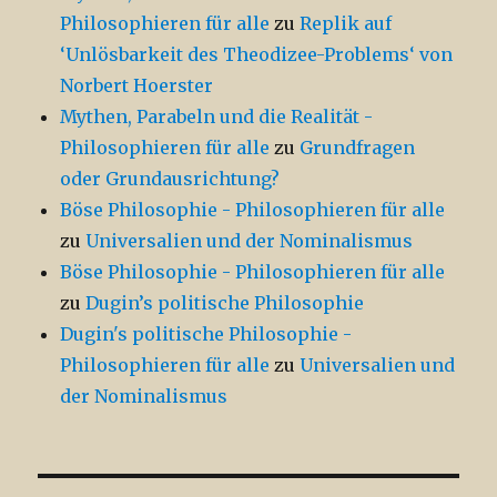
Philosophieren für alle
zu
Replik auf
‘Unlösbarkeit des Theodizee-Problems‘ von
Norbert Hoerster
Mythen, Parabeln und die Realität -
Philosophieren für alle
zu
Grundfragen
oder Grundausrichtung?
Böse Philosophie - Philosophieren für alle
zu
Universalien und der Nominalismus
Böse Philosophie - Philosophieren für alle
zu
Dugin’s politische Philosophie
Dugin's politische Philosophie -
Philosophieren für alle
zu
Universalien und
der Nominalismus