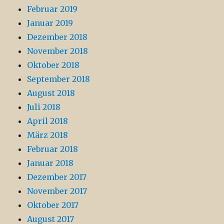
Februar 2019
Januar 2019
Dezember 2018
November 2018
Oktober 2018
September 2018
August 2018
Juli 2018
April 2018
März 2018
Februar 2018
Januar 2018
Dezember 2017
November 2017
Oktober 2017
August 2017