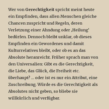
Wer von
Gerechtigkeit
spricht meint heute
ein Empfinden, dass allen Menschen gleiche
Chancen zuspricht und Regeln, deren
Verletzung einer Ahndung oder ‚Heilung‘
bedürfen. Dennoch bleibt unklar, ob dieses
Empfinden ein Gewordenes und damit
Kulturrelatives bleibt, oder ob es an das
Absolute heranreicht. Früher sprach man von
den Universalien: Gibt es die Gerechtigkeit,
die Liebe, das Glück, die Freiheit etc.
überhaupt? … oder ist es nur ein Attribut, eine
Zuschreibung. Würde es die Gerechtigkeit als
Absolutes nicht geben, so bliebe sie
willkürlich und verfügbar.