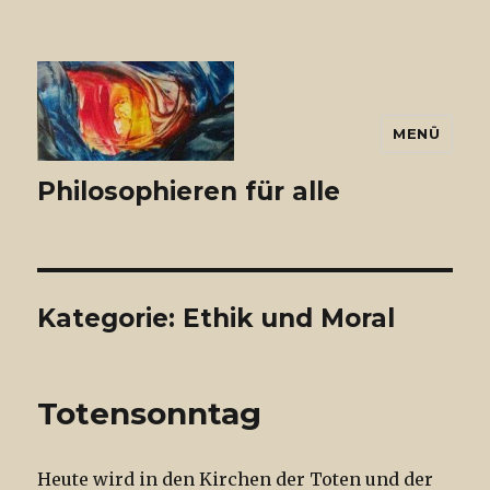
MENÜ
Philosophieren für alle
Kategorie:
Ethik und Moral
Totensonntag
Heute wird in den Kirchen der Toten und der