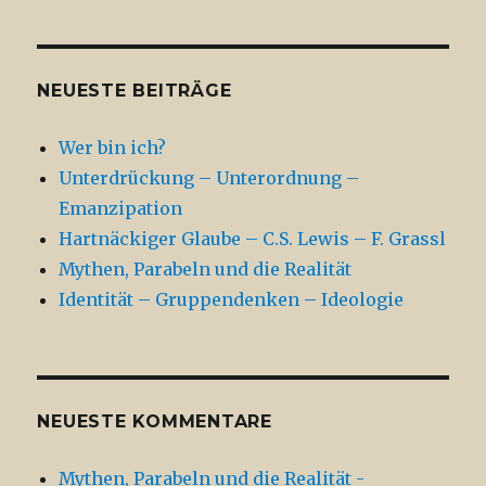
NEUESTE BEITRÄGE
Wer bin ich?
Unterdrückung – Unterordnung –
Emanzipation
Hartnäckiger Glaube – C.S. Lewis – F. Grassl
Mythen, Parabeln und die Realität
Identität – Gruppendenken – Ideologie
NEUESTE KOMMENTARE
Mythen, Parabeln und die Realität -