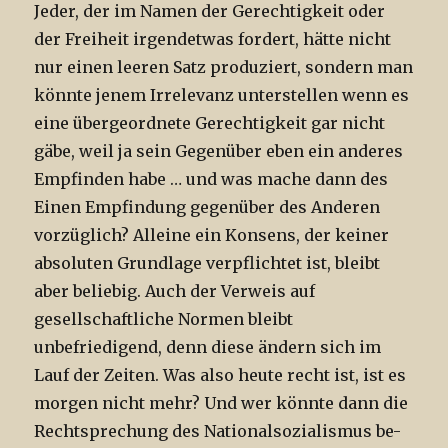
Jeder, der im Namen der Gerechtigkeit oder
der Freiheit irgendetwas fordert, hätte nicht
nur einen leeren Satz produziert, sondern man
könnte jenem Irrelevanz unterstellen wenn es
eine übergeordnete Gerechtigkeit gar nicht
gäbe, weil ja sein Gegenüber eben ein anderes
Empfinden habe … und was mache dann des
Einen Empfindung gegenüber des Anderen
vorzüglich? Alleine ein Konsens, der keiner
absoluten Grundlage verpflichtet ist, bleibt
aber beliebig. Auch der Verweis auf
gesellschaftliche Normen bleibt
unbefriedigend, denn diese ändern sich im
Lauf der Zeiten. Was also heute recht ist, ist es
morgen nicht mehr? Und wer könnte dann die
Rechtsprechung des Nationalsozialismus be-